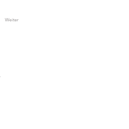
Weiter