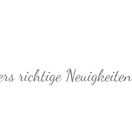
rs richtige Neuigkeiten