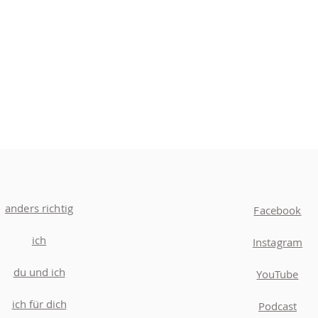
anders richtig
Facebook
ich
Instagram
du und ich
YouTube
ich für dich
Podcast