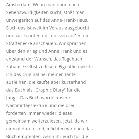
Amsterdam. Wenn man dann nach
Sehenswürdigkeiten sucht, stößt man
unweigerlich auf das Anne-Frank-Haus.
Doch das ist weit im Voraus ausgebucht
und wir konnten uns nur von außen die
Straßenecke anschauen. Wir sprachen
über den Krieg und Anne Frank und es
entstand der Wunsch, das Tagebuch
zuhause selbst zu lesen. Eigentlich wollte
ich das Original bei meiner Tante
ausleihen, die kaufte aber kurzerhand
das Buch als „Graphic Diary“ für die
Jungs. Das Buch wurde unsere
Nachmittagslektüre und die drei
forderten immer wieder, dieses
gemeinsam weiterzulesen. Jetzt, da wir
einmal durch sind, möchten wir euch das
Buch empfehlen, wenn ihr euch für die