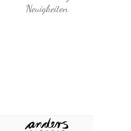
Neuigkeiten