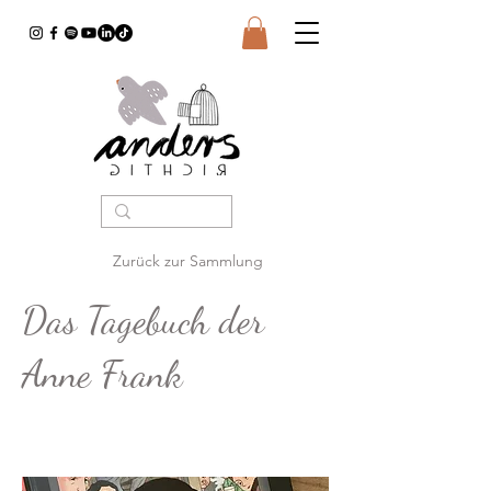
Zurück zur Sammlung
Das Tagebuch der
Anne Frank