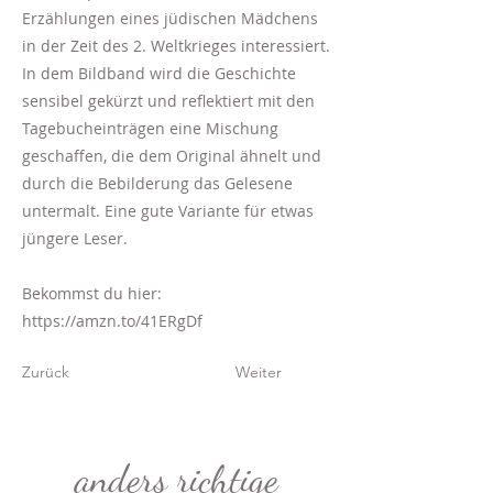
Erzählungen eines jüdischen Mädchens
in der Zeit des 2. Weltkrieges interessiert.
In dem Bildband wird die Geschichte
sensibel gekürzt und reflektiert mit den
Tagebucheinträgen eine Mischung
geschaffen, die dem Original ähnelt und
durch die Bebilderung das Gelesene
untermalt. Eine gute Variante für etwas
jüngere Leser.
Bekommst du hier:
https://amzn.to/41ERgDf
Zurück
Weiter
anders richtige