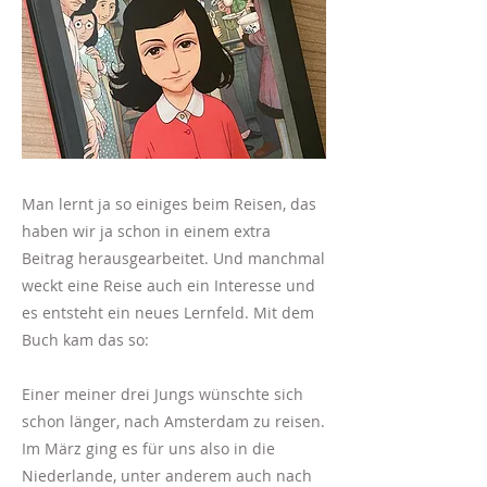
Man lernt ja so einiges beim Reisen, das
haben wir ja schon in einem extra
Beitrag herausgearbeitet. Und manchmal
weckt eine Reise auch ein Interesse und
es entsteht ein neues Lernfeld. Mit dem
Buch kam das so:
Einer meiner drei Jungs wünschte sich
schon länger, nach Amsterdam zu reisen.
Im März ging es für uns also in die
Niederlande, unter anderem auch nach