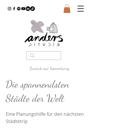
Zurück zur Sammlung
Die spannendsten
Städte der Welt
Eine Planungshilfe für den nächsten
Städtetrip