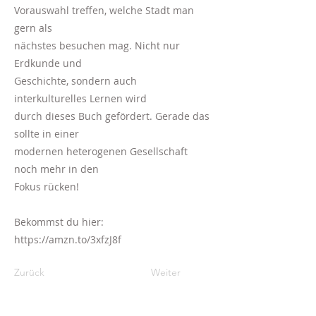
Vorauswahl treffen, welche Stadt man
gern als
nächstes besuchen mag. Nicht nur
Erdkunde und
Geschichte, sondern auch
interkulturelles Lernen wird
durch dieses Buch gefördert. Gerade das
sollte in einer
modernen heterogenen Gesellschaft
noch mehr in den
Fokus rücken!
Bekommst du hier:
https://amzn.to/3xfzJ8f
Zurück
Weiter