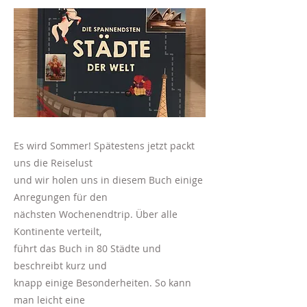
Es wird Sommer! Spätestens jetzt packt
uns die Reiselust
und wir holen uns in diesem Buch einige
Anregungen für den
nächsten Wochenendtrip. Über alle
Kontinente verteilt,
führt das Buch in 80 Städte und
beschreibt kurz und
knapp einige Besonderheiten. So kann
man leicht eine