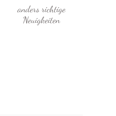
anders richtige
Neuigkeiten