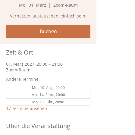
Mo., 01. März
  |  
Zoom-Raum
Vernetzen, austauschen, einfach sein.
Buchen
Zeit & Ort
01. März 2027, 20:00 – 21:30
Zoom-Raum
Andere Termine
Mo., 10. Aug., 20:00
Mo., 14. Sept., 20:00
Mo., 05. Okt., 20:00
17 Termine ansehen
Über die Veranstaltung