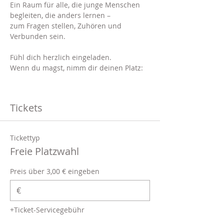
Ein Raum für alle, die junge Menschen 
begleiten, die anders lernen –
zum Fragen stellen, Zuhören und 
Verbunden sein.
Fühl dich herzlich eingeladen.
Wenn du magst, nimm dir deinen Platz:
Tickets
Tickettyp
Freie Platzwahl
Preis über 3,00 € eingeben
€
+Ticket-Servicegebühr