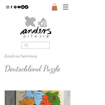
Zurück zur Sammlung
Deutschland Puzzle