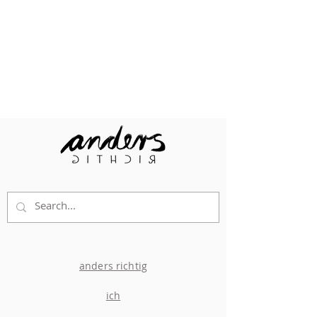
anders richtig
ich