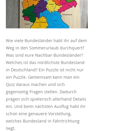
Wie viele Bundesländer habt ihr auf dem
Weg in den Sommerurlaub durchquert?
Was sind eure Nachbar-Bundesländer?
Welches ist das nördlichste Bundesland
in Deutschland? Ein Puzzle ist nicht nur
ein Puzzle. Gemeinsam kann man ein
Quiz daraus machen und sich
gegenseitig Fragen stellen. Dadurch
prägen sich spielerisch allerhand Details
ein. Und beim nächsten Ausflug habt ihr
schon eine genauere Vorstellung,
welches Bundesland in Fahrtrichtung
liegt.