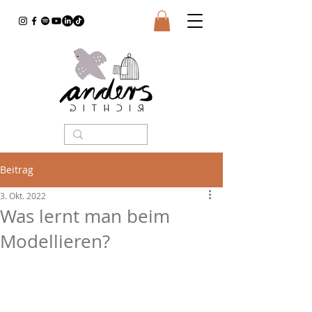
Beitrag
3. Okt. 2022
Was lernt man beim
Modellieren?