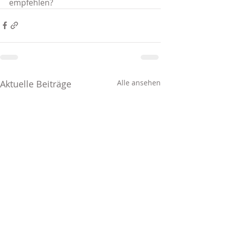
empfehlen?
Aktuelle Beiträge
Alle ansehen