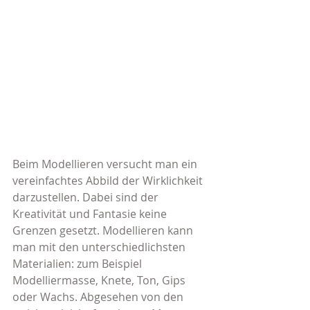
Beim Modellieren versucht man ein 
vereinfachtes Abbild der Wirklichkeit 
darzustellen. Dabei sind der 
Kreativität und Fantasie keine 
Grenzen gesetzt. Modellieren kann 
man mit den unterschiedlichsten 
Materialien: zum Beispiel 
Modelliermasse, Knete, Ton, Gips 
oder Wachs. Abgesehen von den 