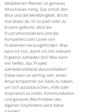
detaillierten Werken ist genaues 
Hinschauen nötig. Das schult den 
Blick und die Merkfähigkeit. Bricht 
mal etwas ab, ist zu platt oder zu 
krumm geformt, wird die 
Frustrationstoleranz und die 
Kompetenz zum Lösen von 
Problemen herausgefordert. Was 
kann ich tun, damit ich mit meinem 
Ergebnis zufrieden bin? Was kann 
mir helfen, das Projekt 
zufriedenstellend abzuschließen? 
Dabei kann es wichtig sein, einen 
Ansprechpartner zur Seite zu haben, 
um sich auszutauschen, Hilfe oder 
Inspiration zu holen. Kommunikation 
und genaues Beschreiben des 
eigenen Empfindens wird dabei 
trainiert.