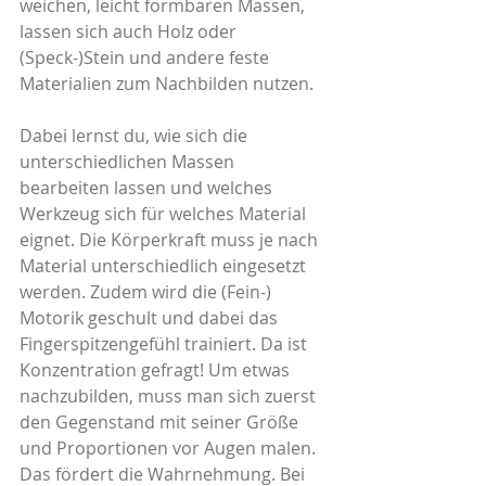
weichen, leicht formbaren Massen, 
lassen sich auch Holz oder 
(Speck-)Stein und andere feste 
Materialien zum Nachbilden nutzen.
Dabei lernst du, wie sich die 
unterschiedlichen Massen 
bearbeiten lassen und welches 
Werkzeug sich für welches Material 
eignet. Die Körperkraft muss je nach 
Material unterschiedlich eingesetzt 
werden. Zudem wird die (Fein-) 
Motorik geschult und dabei das 
Fingerspitzengefühl trainiert. Da ist 
Konzentration gefragt! Um etwas 
nachzubilden, muss man sich zuerst 
den Gegenstand mit seiner Größe 
und Proportionen vor Augen malen. 
Das fördert die Wahrnehmung. Bei 