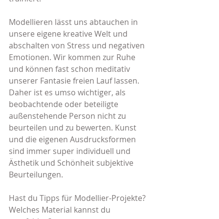
Modellieren lässt uns abtauchen in 
unsere eigene kreative Welt und 
abschalten von Stress und negativen 
Emotionen. Wir kommen zur Ruhe 
und können fast schon meditativ 
unserer Fantasie freien Lauf lassen. 
Daher ist es umso wichtiger, als 
beobachtende oder beteiligte 
außenstehende Person nicht zu 
beurteilen und zu bewerten. Kunst 
und die eigenen Ausdrucksformen 
sind immer super individuell und 
Ästhetik und Schönheit subjektive 
Beurteilungen.
Hast du Tipps für Modellier-Projekte? 
Welches Material kannst du 